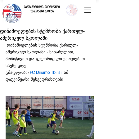
ვაკის ქართულ- ამერიკული
უმაღლესი სკოლა
დინამოელების სტუმრობა ქართულ-
ამერიკულ სკოლაში
 დინამოელების სტუმრობა ქართულ-
ამერიკულ სკოლაში ‐ სიხარულით, 
პოზიტივით და გულწრფელი ემოციებით 
სავსე დღე!
გმადლობთ 
FC Dinamo Tbilisi
  ამ 
დაუვიწყარი შეხვედრისთვის!