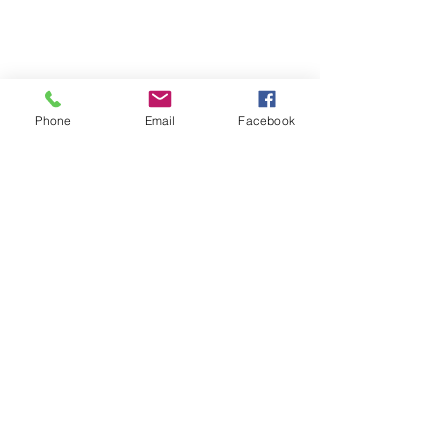
Phone
Email
Facebook