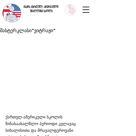
ვაკის ქართულ- ამერიკული
უმაღლესი სკოლა
მასტერკლასი"ვიტრაჟი"
ქართულ-ამერიკული სკოლის 
წინასაახალწლო პერიოდი კვლავაც 
სიხალისითა და მრავალფეროვანი 