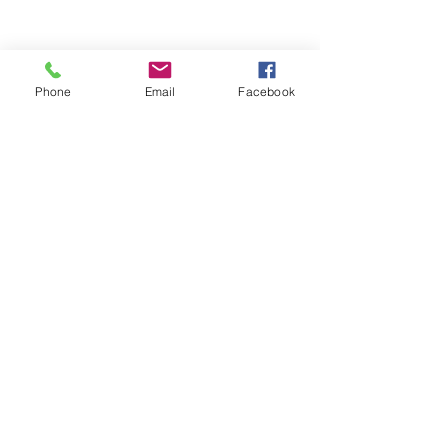
Phone
Email
Facebook