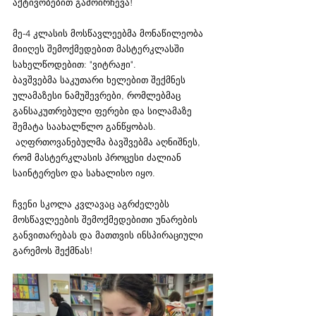
აქტივობებით გამოირჩევა!
მე-4 კლასის მოსწავლეებმა მონაწილეობა 
მიიღეს შემოქმედებით მასტერკლასში 
სახელწოდებით: "ვიტრაჟი".
ბავშვებმა საკუთარი ხელებით შექმნეს 
ულამაზესი ნამუშევრები, რომლებმაც 
განსაკუთრებული ფერები და სილამაზე 
შემატა საახალწლო განწყობას.
 აღფრთოვანებულმა ბავშვებმა აღნიშნეს, 
რომ მასტერკლასის პროცესი ძალიან 
საინტერესო და სახალისო იყო.
ჩვენი სკოლა კვლავაც აგრძელებს 
მოსწავლეების შემოქმედებითი უნარების 
განვითარებას და მათთვის ინსპირაციული 
გარემოს შექმნას!