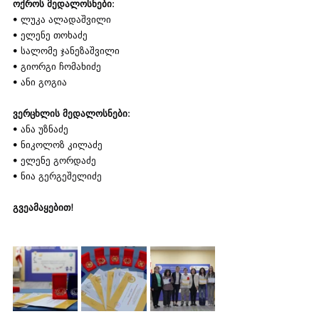
ოქროს მედალოსნები:
• ლუკა ალადაშვილი
• ელენე თოხაძე
• სალომე ჯანეზაშვილი
• გიორგი ჩომახიძე
• ანი გოგია
ვერცხლის მედალოსნები:
• ანა უზნაძე
• ნიკოლოზ კილაძე
• ელენე გორდაძე
• ნია გერგეშელიძე
გვეამაყებით!