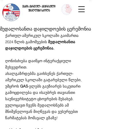
ვაკის ქართულ- ამერიკული
უმაღლესი სკოლა
მედალოსანთა დაჯილდოების ცერემონია
ქართულ-ამერიკულ სკოლაში გაიმართა 
2024 წლის გამოშვების 
მედალოსანთა 
დაჯილდოების ცერემონია.
ღონისძიება დაიწყო ინტერაქციული 
შეხვედრით.
ახალგაზრდებმა გაიხსენეს ქართულ-
ამერიკულ სკოლაში გატარებული წლები, 
უმცროს 
GAS
-ელებს გაუზიარეს საკუთარი 
გამოცდილება და ისაუბრეს თავიანთი 
საუნივერსიტეტო ცხოვრების შესახებ.
ვულოცავთ ჩვენს მედალოსნებს ამ 
მნიშვნელოვან მიღწევას და ვუსურვებთ 
წარმატებას მომავალ გზაზე!