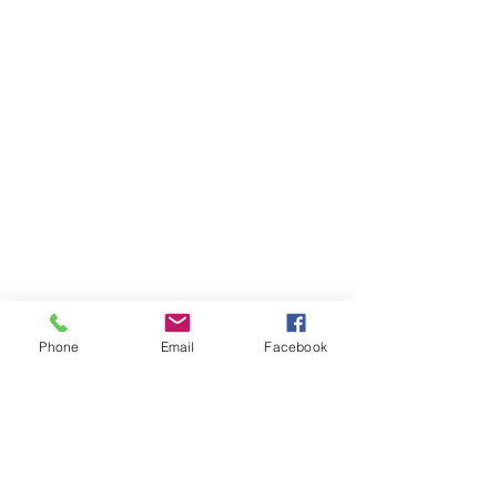
Phone
Email
Facebook