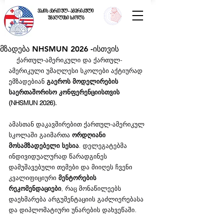
ვაკის ქართულ- ამერიკული
უმაღლესი სკოლა
მზადება NHSMUN 2026 -ისთვის
    ქართულ-ამერიკული და ქართულ-
ამერიკული უმაღლესი სკოლები აქტიურად 
ემზადებიან 
გაეროს მოდელირების 
საერთაშორისო კონფერენციისთვის 
(NHSMUN 2026).
ამასთან დაკავშირებით ქართულ-ამერიკულ 
სკოლაში გაიმართა 
ორდღიანი 
მოსამზადებელი სესია
. დელეგატებმა 
ინდივიდუალურად წარადგინეს 
დამუშავებული თემები და მიიღეს ჩვენი 
კვალიფიციური 
მენტორების
რეკომენდაციები
, რაც მონაწილეებს 
დაეხმარება არგუმენტაციის გაძლიერებასა 
და დიპლომატიური უნარების დახვეწაში.