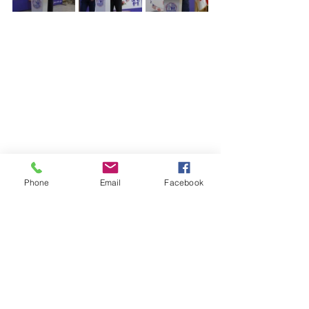
Phone
Email
Facebook