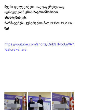
ჩვენი დელეგატები თავდაჯერებულად 
აგრძელებენ 
გზას საერთაშორისო 
ასპარეზისკენ
.
წარმატებებს ვუსურვებთ მათ 
NHSMUN 2026-
ზე!
https://youtube.com/shorts/Onb9TNb0uWA?
feature=share