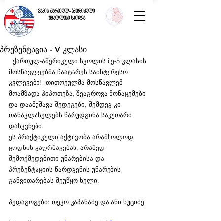
ვაკის ქართულ- ამერიკული
უმაღლესი სკოლა
პრეზენტაცია - V კლასი
  ქართულ-ამერიკული სკოლის მე-5 კლასის 
მოსწავლეებმა ჩაატარეს საინტერესო 
კვლევები! 
თითოეულმა მოსწავლემ 
მოამზადა ჰიპოთეზა, შეაგროვა მონაცემები 
და დაამუშავა შედეგები, შემდეგ კი 
თანაკლასელებს წარუდგინა საკუთარი 
დასკვნები.
ეს 
პრაქტიკული აქტივობა არამხოლოდ 
ცოდნის გაღრმავებას, არამედ 
შემოქმედებითი უნარებისა და 
პრეზენტაციის წარდგენის უნარების 
განვითარებას შეუწყო ხელი.
პედაგოგები: თეკო კაპანაძე და ანი ხუციძე