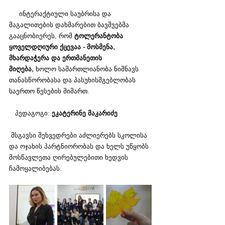
     ინტერაქტიული საუბრისა და 
მაგალითების დახმარებით ბავშვებმა 
გააცნობიერეს, რომ 
ტოლერანტობა 
ყოველდღიური ქცევაა - მოსმენა, 
მხარდაჭერა და ერთმანეთის 
მიღება,
 ხოლო სამართლიანობა ნიშნავს 
თანასწორობასა და პასუხისმგებლობას 
საერთო წესების მიმართ.
   პედაგოგი:
 ეკატერინე მაკარიძე
 მსგავსი შეხვედრები აძლიერებს სკოლისა 
და ოჯახის პარტნიორობას და ხელს უწყობს 
მოსწავლეთა ღირებულებითი ხედვის 
ჩამოყალიბებას.