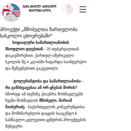
ვაკის ქართულ- ამერიკული
უმაღლესი სკოლა
პროექტი „მშობელთა ჩართულობა
სასკოლო ცხოვრებაში“
სოციალური სამართლიანობის 
მსოფლიო დღესთან
 - 20 თებერვალთან 
დაკავშირებით, ქართულ-ამერიკული 
სკოლის მე-4 კლასში ჩატარდა საინტერესო 
და შემეცნებითი გაკვეთილი.
ტოლერანტობა და სამართლიანობა - 
რა განსხვავებაა ამ ორ ცნებას შორის?
სწორედ ამ თემაზე ესაუბრა მოსწავლეებს 
ჩვენი მოსწავლის 
მშობელი, მარიამ 
მაისურაძე 
- საქართველოს კონკურენციისა 
და მომხმარებლის დაცვის სააგენტო-ს 
სასწავლო-კვლევითი ცენტრის პროექტების 
მენეჯერი.