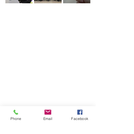
Phone
Email
Facebook