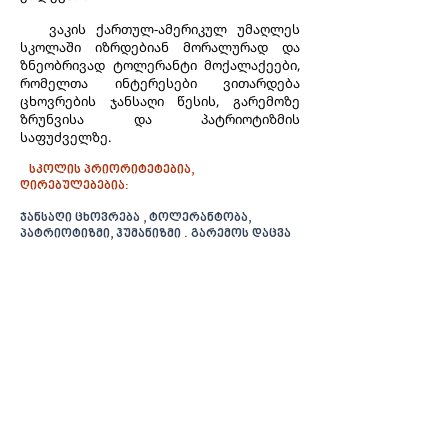
ვაკის ქართულ-ამერიკულ უმაღლეს
სკოლაში იზრდებიან მორალურად და
ზნეობრივად ტოლერანტი მოქალაქეები,
რომელთა ინტერესები ვითარდება
ცხოვრების ჯანსაღი წესის, გარემოზე
ზრუნვისა და პატრიოტიზმის
საფუძველზე.
სკოლის პრიორიტეტებია,
ღირებულებებია:
ჯანსაღი ცხოვრება , ტოლერანტობა,
პატრიოტიზმი, ჰუმანიზმი . გარემოს დაცვა