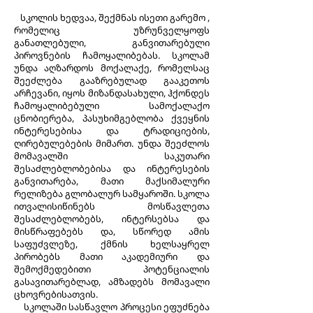
სკოლის ხედვაა, შექმნას ისეთი გარემო ,
რომელიც უზრუნველყოფს
განათლებული, განვითარებული
პიროვნების ჩამოყალიბებას. სკოლამ
უნდა აღზარდოს მოქალაქე, რომელსაც
შეეძლება გააზრებულად გააკეთოს
არჩევანი, იყოს მიზანდასახული, ჰქონდეს
ჩამოყალიბებული სამოქალაქო
ცნობიერება, პასუხიმგებლობა ქვეყნის
ინტერესებისა და ტრადიციების,
ღირებულებების მიმართ. უნდა შეეძლოს
მომავალში საკუთარი
შესაძლებლობებისა და ინტერესების
განვითარება, მათი მაქსიმალური
რელიზება გლობალურ სამყაროში. სკოლა
ითვალისიწინებს მოსწავლეთა
შესაძლებლობებს, ინტერსებსა და
მისწრაფებებს და, სწორედ ამის
საფუძვლეზე, ქმნის ხელსაყრელ
პირობებს მათი აკადემიური და
შემოქმედებითი პოტენციალის
გასავითარებლად, ამზადებს მომავალი
ცხოვრებისათვის.
სკოლაში სასწავლო პროცესი ეფუძნება