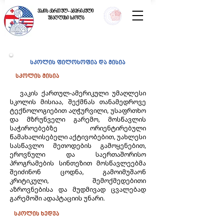
ვაკის ქართულ- ამერიკული
უმაღლესი სკოლა
სკოლის ფილოსოფია და მისია
​
სკოლის მისია
ვაკის ქართულ-ამერიკული უმაღლესი
სკოლის მისიაა, შექმნას თანამედროვე
ტექნოლოგიებით აღჭურვილი, უსაფრთხო
და მზრუნველი გარემო, მოსწავლის
საჭიროებებზე ორიენტირებული
წამახალისებელი აქტივობებით, უახლესი
სასწავლო მეთოდების გამოყენებით,
ეროვნული და საერთაშორისო
პროგრამების სინთეზით მოსწავლეებმა
შეიძინონ ცოდნა, გამოიმუშაონ
კრიტიკული, შემოქმედებითი
აზროვნებისა და მუდმივად ცვალებად
გარემოში ადაპტაციის უნარი.
სკოლის ხედვა