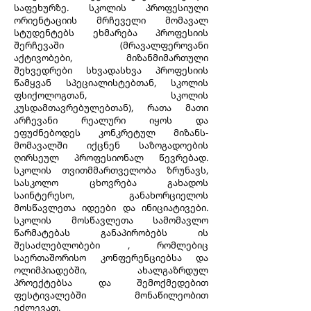
საფეხურზე. სკოლის პროფესიული
ორიენტაციის მრჩეველი მომავალ
სტუდენტებს ეხმარება პროფესიის
შერჩევაში (მრავალფეროვანი
აქტივობები, მიზანმიმართული
შეხვედრები სხვადასხვა პროფესიის
წამყვან სპეციალისტებთან, სკოლის
ფსიქოლოგთან, სკოლის
კუსდამთავრებულებთან), რათა მათი
არჩევანი რეალური იყოს და
ეფუძნებოდეს კონკრეტულ მიზანს-
მომავალში იქცნენ საზოგადოების
ღირსეულ პროფესიონალ წევრებად.
სკოლის თვითმმართველობა ზრუნავს,
სასკოლო ცხოვრება გახადოს
საინტერესო, განახორციელოს
მოსწავლეთა იდეები და ინიციატივები.
სკოლის მოსწავლეთა სამომავლო
წარმატებას განაპირობებს ის
შესაძლებლობები , რომლებიც
საერთაშორისო კონფერენციებსა და
ოლიმპიადებში, ახალგაზრდულ
პროექტებსა და შემოქმედებით
ფესტივალებში მონაწილეობით
ეძლევათ.