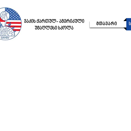
ვაკის ქართულ- ამერიკული
მთავარი
უმაღლესი სკოლა