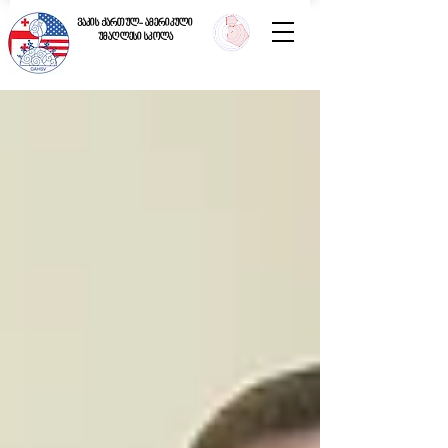
ვაკის ქართულ- ამერიკული
უმაღლესი სკოლა