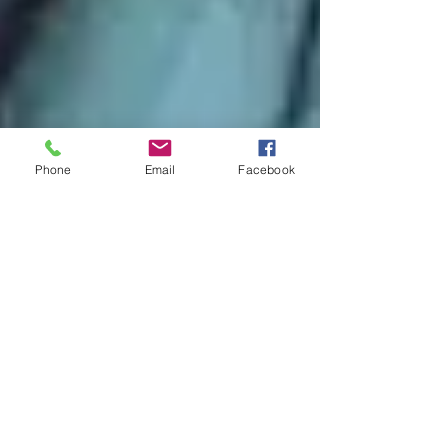
Phone
Email
Facebook