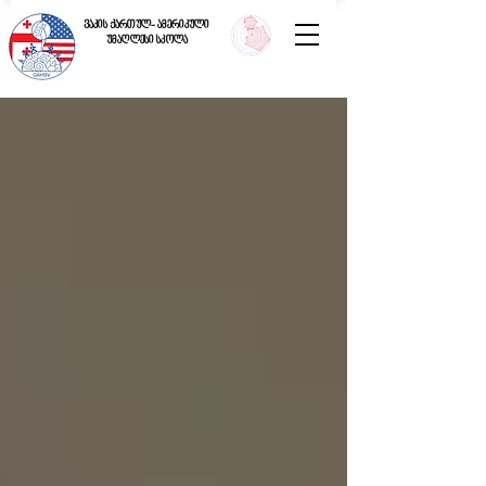
ვაკის ქართულ- ამერიკული
უმაღლესი სკოლა