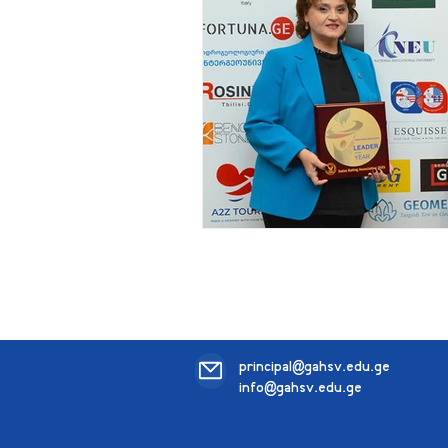
principal@gahsv.edu.ge
info@gahsv.edu.ge