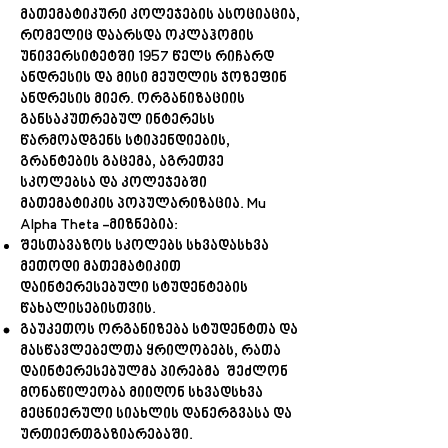
მათემატიკური კოლეჯების ასოციაცია,
რომელიც დაარსდა ოკლაჰომის
უნივერსიტეტში 1957 წელს რიჩარდ
ანდრესის და მისი მეუღლის ჯოზეფინ
ანდრესის მიერ. ორგანიზაციის
განსაკუთრებულ ინტერესს
წარმოადგენს სტიპენდიების,
გრანტების გაცემა, აგრეთვე
სკოლებსა და კოლეჯებში
მათემატიკის პოპულარიზაცია. Mu
Alpha Theta -მიზნებია:
შესთავაზოს სკოლებს სხვადასხვა
მეთოდი მათემატიკით
დაინტერესებული სტუდენტების
წახალისებისთვის.
გაუკეთოს ორგანიზება სტუდენტთა და
მასწავლებელთა ყრილობებს, რათა
დაინტერესებულმა პირებმა შეძლონ
მონაწილეობა მიიღონ სხვადსხვა
მეცნიერული სიახლის დანერგვასა და
ურთიერთგაზიარებაში.