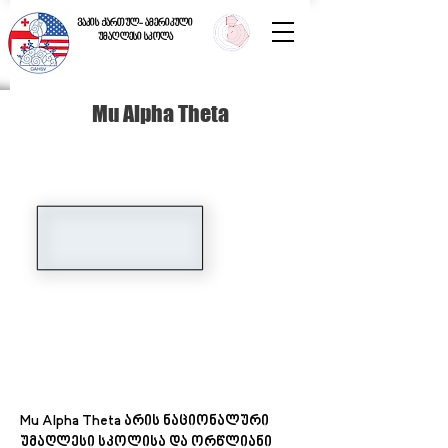
ვაკის ქართულ- ამერიკული
უმაღლესი სკოლა
Mu Alpha Theta
Mu Alpha Theta არის ნაციონალური
უმაღლესი სკოლისა და ორწლიანი