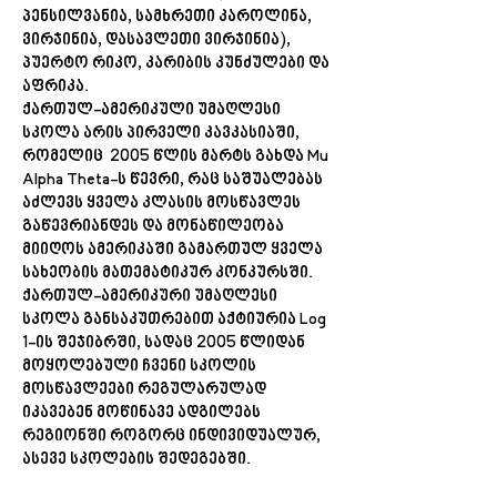
პენსილვანია, სამხრეთი კაროლინა,
ვირჯინია, დასავლეთი ვირჯინია),
პუერტო რიკო, კარიბის კუნძულები და
აფრიკა.
ქართულ-ამერიკული უმაღლესი
სკოლა არის პირველი კავკასიაში,
რომელიც 2005 წლის მარტს გახდა Mu
Alpha Theta-ს წევრი, რაც საშუალებას
აძლევს ყველა კლასის მოსწავლეს
გაწევრიანდეს და მონაწილეობა
მიიღოს ამერიკაში გამართულ ყველა
სახეობის მათემატიკურ კონკურსში.
ქართულ-ამერიკური უმაღლესი
სკოლა განსაკუთრებით აქტიურია Log
1-ის შეჯიბრში, სადაც 2005 წლიდან
მოყოლებული ჩვენი სკოლის
მოსწავლეები რეგულარულად
იკავებენ მოწინავე ადგილებს
რეგიონში როგორც ინდივიდუალურ,
ასევე სკოლების შედეგებში.