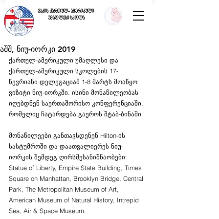
ვაკის ქართულ- ამერიკული
უმაღლესი სკოლა
აშშ, ნიუ-იორკი 2019
ქართულ-ამერიკული უმაღლესი და 
ქართულ-ამერიკული სკოლების 17-
წევრიანი დელეგაციამ 1-8 მარტს მოაწყო 
ვიზიტი ნიუ-იორკში. ისინი მონაწილეობას 
იღებდნენ საერთაშორისო კონფერენციაში, 
რომელიც ჩატარდება გაეროს შტაბ-ბინაში. 
მონაწილეები განთავსდენენ Hilton-ის 
სასტუმროში და დაათვალიერეს ნიუ-
იორკის შემდეგ ღირსშესანიშნაობები: 
Statue of Liberty, Empire State Building, Times 
Square on Manhattan, Brooklyn Bridge, Central 
Park, The Metropolitan Museum of Art, 
American Museum of Natural History, Intrepid 
Sea, Air & Space Museum. 