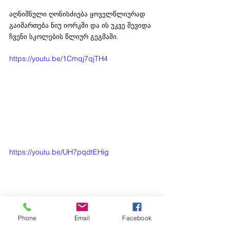
აღნიშნული ღონისძიება ყოველწლიურად 
გაიმართება ნიუ იორკში და ის უკვე შევიდა 
ჩვენი სკოლების წლიურ გეგმაში.
https://youtu.be/1Cmqj7qjTH4
https://youtu.be/UH7pqdtEHig
Phone
Email
Facebook