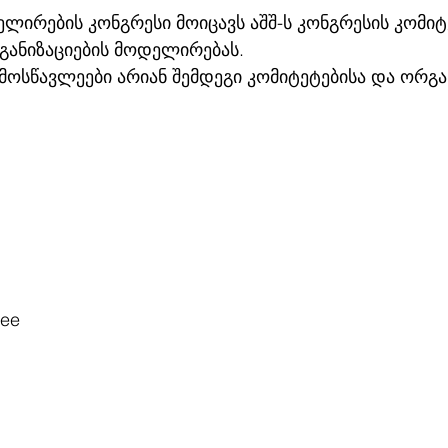
ლირების კონგრესი მოიცავს აშშ-ს კონგრესის კომიტ
ანიზაციების მოდელირებას.
 მოსწავლეები არიან შემდეგი კომიტეტებისა და ორგა
tee