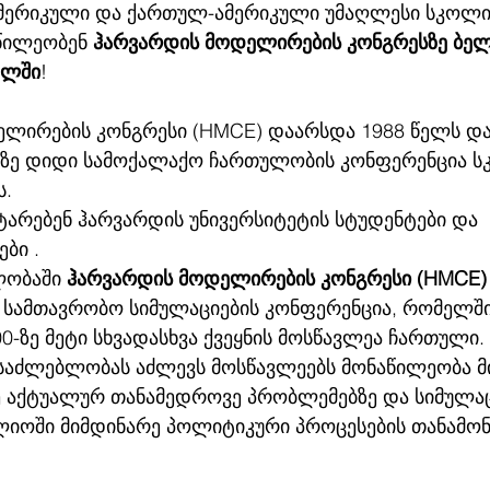
წილეობენ 
ჰარვარდის მოდელირების კონგრესზე ბელ
ელში
!
ელირების კონგრესი (HMCE) დაარსდა 1988 წელს და 
ზე დიდი სამოქალაქო ჩართულობის კონფერენცია ს
ს.
ტარებენ ჰარვარდის უნივერსიტეტის სტუდენტები და 
ბი .
ლობაში 
ჰარვარდის მოდელირების კონგრესი (HMCE)
 სამთავრობო სიმულაციების კონფერენცია, რომელში
-ზე მეტი სხვადასხვა ქვეყნის მოსწავლეა ჩართული.
ესაძლებლობას აძლევს მოსწავლეებს მონაწილეობა მ
ე აქტუალურ თანამედროვე პრობლემებზე და სიმულაც
იოში მიმდინარე პოლიტიკური პროცესების თანამონ