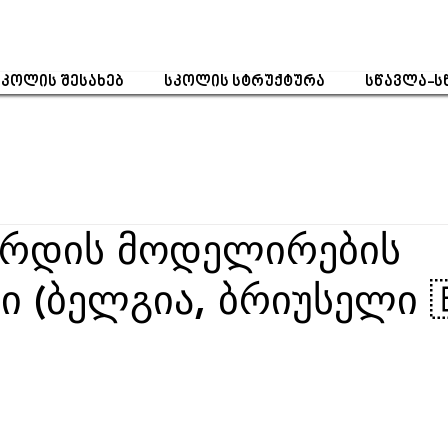
სკოლის შესახებ
სკოლის სტრუქტურა
სწავლა-ს
არდის მოდელირების
ი (ბელგია, ბრიუსელი 