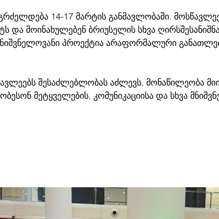
გრძელდება 14-17 მარტის განმავლობაში. მოსწავლეებ
ს და მოინახულებენ ბრიუსელის სხვა ღირსშესანიშნა
 მნიშვნელოვანი პროექტია არაფორმალური განათლებ
ავლეებს შესაძლებლობას აძლევს, მონაწილეობა მიი
ჯობესონ მეტყველების, კომუნიკაციისა და სხვა მნიშვ