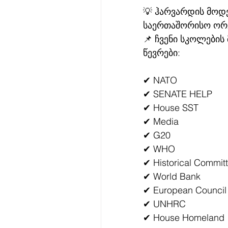
💡 ჰარვარდის მოდე
საერთაშორისო ორგ
📌 ჩვენი სკოლების
წევრები:
✔ NATO
✔ SENATE HELP
✔ House SST
✔ Media
✔ G20
✔ WHO
✔ Historical Commit
✔ World Bank
✔ European Council
✔ UNHRC
✔ House Homeland