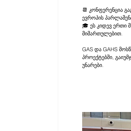
📆 კონფერენცია გა
ევროპის პარლამენტ
🎓 ეს კიდევ ერთი
მიმართულებით.
GAS და GAHS მოსწ
პროექტებში, გაიუმ
უნარები.