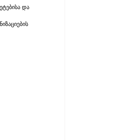
ეტებისა და 
ნიზაციების 