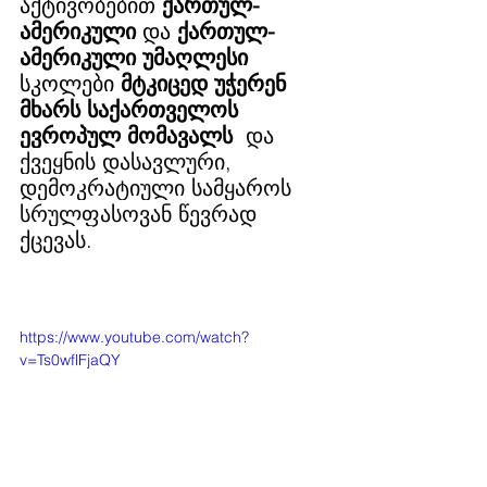
აქტივობებით 
ქართულ-
ამერიკული
 და 
ქართულ-
ამერიკული უმაღლესი
სკოლები 
მტკიცედ უჭერენ 
მხარს საქართველოს 
ევროპულ მომავალს
 და 
ქვეყნის დასავლური, 
დემოკრატიული სამყაროს 
სრულფასოვან წევრად 
ქცევას.
https://www.youtube.com/watch?
v=Ts0wflFjaQY