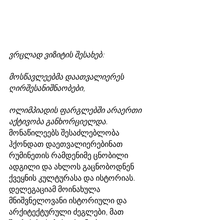
ვრცლად ვიზიტის შესახებ:
მოსწავლეებმა დაათვალიერეს 
ღირშესანიშნაობები,
ოლიმპიადის ფარგლებში არაერთი 
აქტივობა განხორციელდა.  
მონაწილეებს შესაძლებლობა 
ჰქონდათ დაეთვალიერებინათ 
რუმინეთის რამდენიმე ცნობილი 
ადგილი და ახლოს გაცნობოდნენ 
ქვეყნის კულტურასა და ისტორიას. 
დელეგაციამ მოინახულა 
მნიშვნელოვანი ისტორიული და 
არქიტექტურული ძეგლები, მათ 