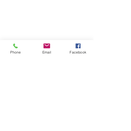
Phone
Email
Facebook