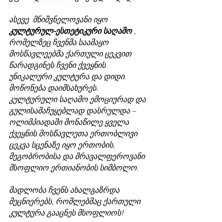
ასევე  მნიშვნელოვანი იყო 
კულტურულ-ესთეტიკური საღამო 
, 
რომელზეც ჩვენმა საამაყო 
მოსწავლეებმა ქართული ცეკვით 
წარადგინეს ჩვენი ქვეყნის 
უნიკალური კულტურა და დიდი 
მოწონება დაიმსახურეს. 
კულტურული საღამო ემოციურად და 
გულისამაჩუყებლად დასრულდა – 
ოლიმპიადაში მონაწილე ყველა 
ქვეყნის მოსწავლეთა ერთობლივი 
ცეკვა სცენაზე იყო ერთობის, 
მეგობრობისა და მრავალფეროვანი 
მსოფლიო ერთიანობის სიმბოლო.
მადლობა ჩვენს ახალგაზრდა 
მეცნიერებს, რომლებმაც ქართული 
კულტურა გააცნეს მსოფლიოს!