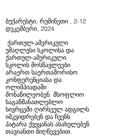
ბუქარესტი, რუმინეთი 
, 2-12 
დეკემბერი, 2024
 ქართულ-ამერიკული 
უმაღლესი სკოლისა და 
ქართულ-ამერიკული 
სკოლის მოსწავლეები 
არაერთ საერთაშორისო 
კონფერენციასა და 
ოლიმპიადაში 
მონაწილეობენ. მსოფლიო 
საგანმანათლებლო 
სივრცეში ღირსეულ ადგილს 
იმკვიდრებენ და ჩვენს 
პატარა ქვეყანას ასახელებენ 
თავიანთი მიღწევებით.