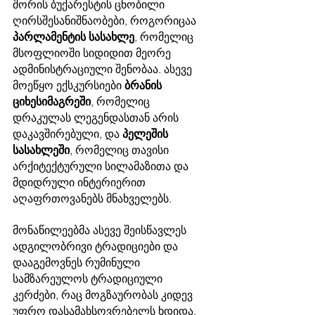
შორის ბუქარესტის ცნობილი 
ღირსშესანიშნაობები, როგორიცაა 
პარლამენტის სასახლე
, რომელიც 
მსოფლიოში სიდიდით მეორე 
ადმინისტრაციული შენობაა. ასევე 
მოეწყო ექსკურსიები 
ბრანის 
ციხესიმაგრეში
, რომელიც 
დრაკულას ლეგენდასთან არის 
დაკავშირებული, და 
პელეშის 
სასახლეში
, რომელიც თავისი 
არქიტექტურული სილამაზითა და 
მდიდრული ინტერიერით 
აღაფრთოვანებს მნახველებს.
მონაწილეებმა ასევე შეისწავლეს 
ადგილობრივი ტრადიციები და 
დააგემოვნეს რუმინული 
სამზარეულოს ტრადიციული 
კერძები, რაც მოგზაურობას კიდევ 
უფრო დასამახსოვრებელს ხდიდა. 